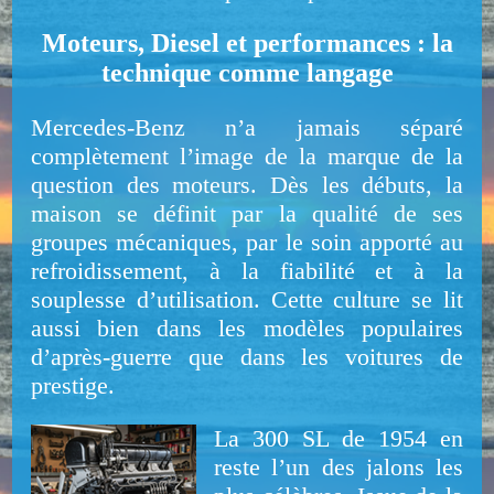
Moteurs, Diesel et performances : la
technique comme langage
Mercedes-Benz n’a jamais séparé
complètement l’image de la marque de la
question des moteurs. Dès les débuts, la
maison se définit par la qualité de ses
groupes mécaniques, par le soin apporté au
refroidissement, à la fiabilité et à la
souplesse d’utilisation. Cette culture se lit
aussi bien dans les modèles populaires
d’après-guerre que dans les voitures de
prestige.
La 300 SL de 1954 en
reste l’un des jalons les