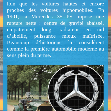
loin que les voitures hautes et encore
proches des voitures hippomobiles. En
1901, la Mercedes 35 PS impose une
rupture nette : centre de gravité abaissé,
empattement long, radiateur en nid
d’abeille, puissance mieux maîtrisée.
Beaucoup d’historiens la considèrent
comme la première automobile moderne au
sens plein du terme.