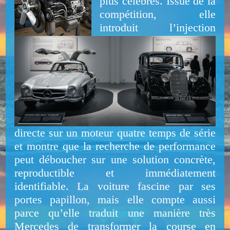
plus célèbres. Issue de la
compétition, elle
introduit l’injection
directe sur un moteur quatre temps de série
et montre que la recherche de performance
peut déboucher sur une solution concrète,
reproductible et immédiatement
identifiable. La voiture fascine par ses
portes papillon, mais elle compte aussi
parce qu’elle traduit une manière très
Mercedes de transformer la course en