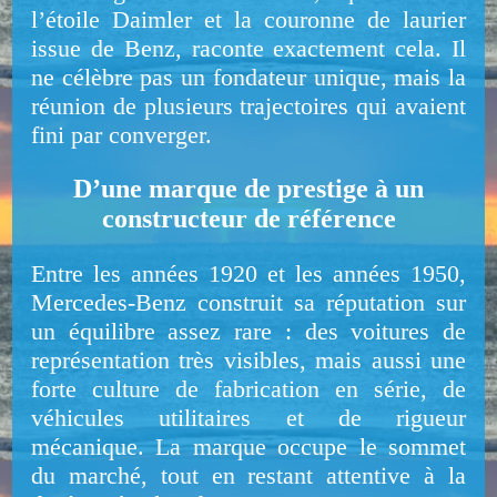
l’étoile Daimler et la couronne de laurier
issue de Benz, raconte exactement cela. Il
ne célèbre pas un fondateur unique, mais la
réunion de plusieurs trajectoires qui avaient
fini par converger.
D’une marque de prestige à un
constructeur de référence
Entre les années 1920 et les années 1950,
Mercedes-Benz construit sa réputation sur
un équilibre assez rare : des voitures de
représentation très visibles, mais aussi une
forte culture de fabrication en série, de
véhicules utilitaires et de rigueur
mécanique. La marque occupe le sommet
du marché, tout en restant attentive à la