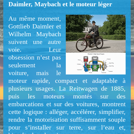
Daimler, Maybach et le moteur léger
Au même moment,
Gottlieb Daimler et
Wilhelm Maybach
suivent une autre
voie. Leur
obsession n’est pas
seulement la
voiture, mais le
moteur rapide, compact et adaptable à
plusieurs usages. La Reitwagen de 1885,
puis les moteurs montés sur des
embarcations et sur des voitures, montrent
cette logique : alléger, accélérer, simplifier,
rendre la motorisation suffisamment souple
pour s’installer sur terre, sur l’eau et,