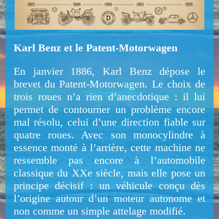
Karl Benz et le Patent-Motorwagen
En janvier 1886, Karl Benz dépose le
brevet du Patent-Motorwagen. Le choix de
trois roues n’a rien d’anecdotique : il lui
permet de contourner un problème encore
mal résolu, celui d’une direction fiable sur
quatre roues. Avec son monocylindre à
essence monté à l’arrière, cette machine ne
ressemble pas encore à l’automobile
classique du XXe siècle, mais elle pose un
principe décisif : un véhicule conçu dès
l’origine autour d’un moteur autonome et
non comme un simple attelage modifié.