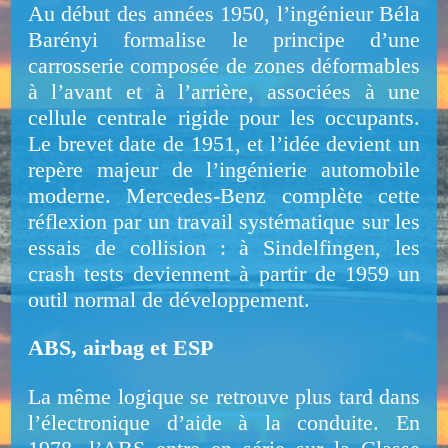
Au début des années 1950, l’ingénieur Béla
Barényi formalise le principe d’une
carrosserie composée de zones déformables
à l’avant et à l’arrière, associées à une
cellule centrale rigide pour les occupants.
Le brevet date de 1951, et l’idée devient un
repère majeur de l’ingénierie automobile
moderne. Mercedes-Benz complète cette
réflexion par un travail systématique sur les
essais de collision : à Sindelfingen, les
crash tests deviennent à partir de 1959 un
outil normal de développement.
ABS, airbag et ESP
La même logique se retrouve plus tard dans
l’électronique d’aide à la conduite. En