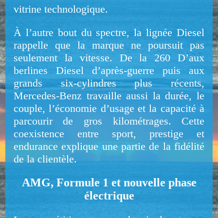
vitrine technologique.
À l’autre bout du spectre, la lignée Diesel
rappelle que la marque ne poursuit pas
seulement la vitesse. De la 260 D’aux
berlines Diesel d’après-guerre puis aux
grands six-cylindres plus récents,
Mercedes-Benz travaille aussi la durée, le
couple, l’économie d’usage et la capacité à
parcourir de gros kilométrages. Cette
coexistence entre sport, prestige et
endurance explique une partie de la fidélité
de la clientèle.
AMG, Formule 1 et nouvelle phase
électrique