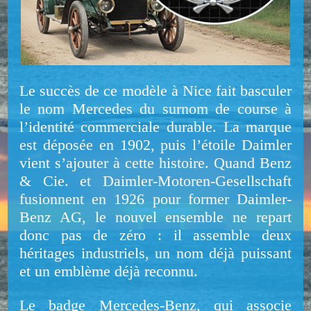
Le succès de ce modèle à Nice fait basculer
le nom Mercedes du surnom de course à
l’identité commerciale durable. La marque
est déposée en 1902, puis l’étoile Daimler
vient s’ajouter à cette histoire. Quand Benz
& Cie. et Daimler-Motoren-Gesellschaft
fusionnent en 1926 pour former Daimler-
Benz AG, le nouvel ensemble ne repart
donc pas de zéro : il assemble deux
héritages industriels, un nom déjà puissant
et un emblème déjà reconnu.
Le badge Mercedes-Benz, qui associe