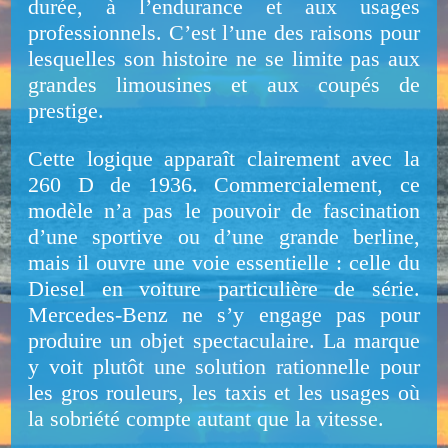
durée, à l’endurance et aux usages
professionnels. C’est l’une des raisons pour
lesquelles son histoire ne se limite pas aux
grandes limousines et aux coupés de
prestige.
Cette logique apparaît clairement avec la
260 D de 1936. Commercialement, ce
modèle n’a pas le pouvoir de fascination
d’une sportive ou d’une grande berline,
mais il ouvre une voie essentielle : celle du
Diesel en voiture particulière de série.
Mercedes-Benz ne s’y engage pas pour
produire un objet spectaculaire. La marque
y voit plutôt une solution rationnelle pour
les gros rouleurs, les taxis et les usages où
la sobriété compte autant que la vitesse.