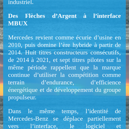
industriel.
Des Flèches d’Argent à l’interface
MBUX
Mercedes revient comme écurie d’usine en
2010, puis domine l’ère hybride à partir de
2014. Huit titres constructeurs consécutifs,
de 2014 à 2021, et sept titres pilotes sur la
même période rappellent que la marque
continue d’utiliser la compétition comme
terrain d’endurance, d’efficience
énergétique et de développement du groupe
propulseur.
Dans le même temps, l’identité de
Mercedes-Benz se déplace partiellement
vers l’interface, le logiciel et