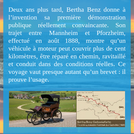
Deux ans plus tard, Bertha Benz donne à
l’invention sa première démonstration
publique réellement convaincante. Son
trajet entre Mannheim et Pforzheim,
effectué en août 1888, montre qu’un
véhicule à moteur peut couvrir plus de cent
kilomètres, être réparé en chemin, ravitaillé
et conduit dans des conditions réelles. Ce
voyage vaut presque autant qu’un brevet : il
prouve l’usage.