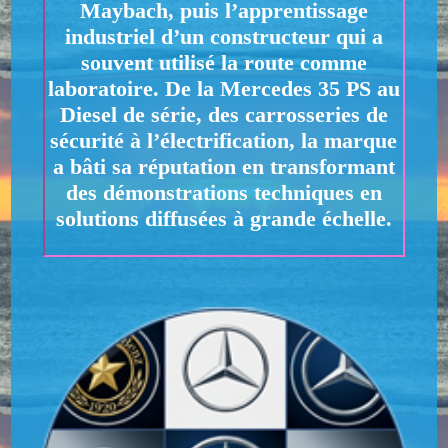
Maybach, puis l’apprentissage
industriel d’un constructeur qui a
souvent utilisé la route comme
laboratoire. De la Mercedes 35 PS au
Diesel de série, des carrosseries de
sécurité à l’électrification, la marque
a bâti sa réputation en transformant
des démonstrations techniques en
solutions diffusées à grande échelle.