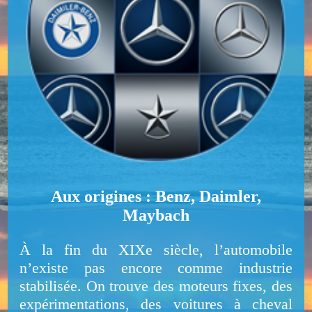
Aux origines : Benz, Daimler,
Maybach
À la fin du XIXe siècle, l’automobile
n’existe pas encore comme industrie
stabilisée. On trouve des moteurs fixes, des
expérimentations, des voitures à cheval