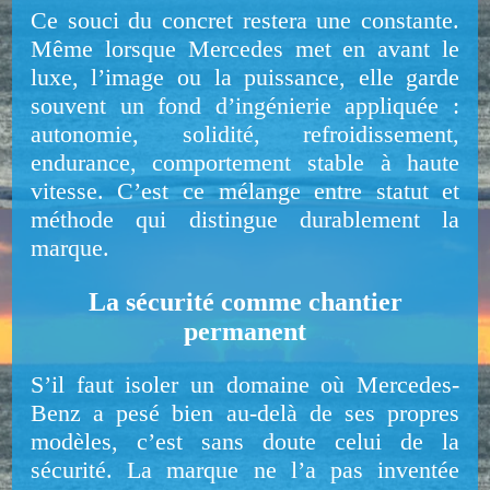
Ce souci du concret restera une constante.
Même lorsque Mercedes met en avant le
luxe, l’image ou la puissance, elle garde
souvent un fond d’ingénierie appliquée :
autonomie, solidité, refroidissement,
endurance, comportement stable à haute
vitesse. C’est ce mélange entre statut et
méthode qui distingue durablement la
marque.
La sécurité comme chantier
permanent
S’il faut isoler un domaine où Mercedes-
Benz a pesé bien au-delà de ses propres
modèles, c’est sans doute celui de la
sécurité. La marque ne l’a pas inventée