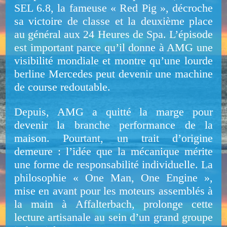
SEL 6.8, la fameuse « Red Pig », décroche
sa victoire de classe et la deuxième place
au général aux 24 Heures de Spa. L’épisode
est important parce qu’il donne à AMG une
visibilité mondiale et montre qu’une lourde
berline Mercedes peut devenir une machine
de course redoutable.
Depuis, AMG a quitté la marge pour
devenir la branche performance de la
maison. Pourtant, un trait d’origine
demeure : l’idée que la mécanique mérite
une forme de responsabilité individuelle. La
philosophie « One Man, One Engine »,
mise en avant pour les moteurs assemblés à
la main à Affalterbach, prolonge cette
lecture artisanale au sein d’un grand groupe