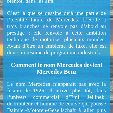
bientôt, dans les airs.
C’est là que se dessine déjà une partie de
l’identité future de Mercedes. L’étoile à
trois branches ne renvoie pas d’abord au
prestige ; elle renvoie à cette ambition
technique de motoriser plusieurs mondes.
Avant d’être un emblème de luxe, elle est
donc un résumé de programme industriel.
Comment le nom Mercedes devient
Mercedes-Benz
Le nom Mercedes n’apparaît pas avec la
fusion de 1926. Il arrive plus tôt, dans
l’univers commercial d’Emil Jellinek,
distributeur et homme de course qui pousse
Daimler-Motoren-Gesellschaft à aller plus