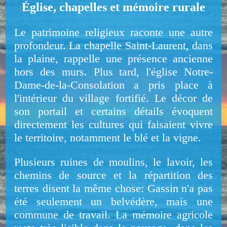
Église, chapelles et mémoire rurale
Le patrimoine religieux raconte une autre
profondeur. La chapelle Saint-Laurent, dans
la plaine, rappelle une présence ancienne
hors des murs. Plus tard, l'église Notre-
Dame-de-la-Consolation a pris place à
l'intérieur du village fortifié. Le décor de
son portail et certains détails évoquent
directement les cultures qui faisaient vivre
le territoire, notamment le blé et la vigne.
Plusieurs ruines de moulins, le lavoir, les
chemins de source et la répartition des
terres disent la même chose: Gassin n'a pas
été seulement un belvédère, mais une
commune de travail. La mémoire agricole