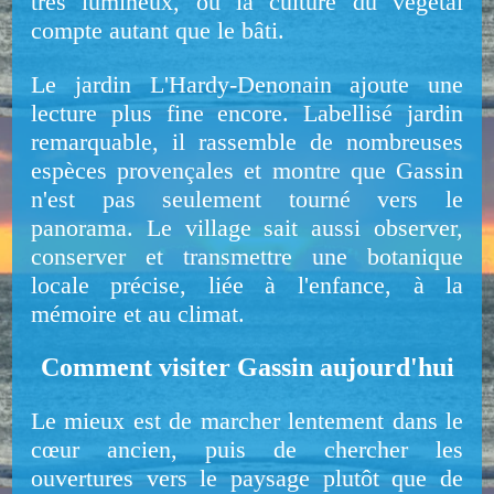
très lumineux, où la culture du végétal
compte autant que le bâti.
Le jardin L'Hardy-Denonain ajoute une
lecture plus fine encore. Labellisé jardin
remarquable, il rassemble de nombreuses
espèces provençales et montre que Gassin
n'est pas seulement tourné vers le
panorama. Le village sait aussi observer,
conserver et transmettre une botanique
locale précise, liée à l'enfance, à la
mémoire et au climat.
Comment visiter Gassin aujourd'hui
Le mieux est de marcher lentement dans le
cœur ancien, puis de chercher les
ouvertures vers le paysage plutôt que de