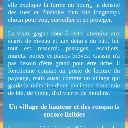
elle explique la forme du bourg, la densité
des rues et l'histoire d'un site longtemps
choisi pour voir, surveiller et se protéger.
La visite gagne donc à rester attentive aux
écarts de niveau et aux détails du bâti. Ici,
tout est resserré: passages, escaliers,
murets, portes et places brèves. Gassin n'a
pas besoin d'être grand pour être riche; il
fonctionne comme un poste de lecture du
paysage, mais aussi comme un village qui
garde la mémoire d'une ancienne économie
de blé, de vigne, d'olivier et de moulins.
Un village de hauteur et des remparts
encore lisibles