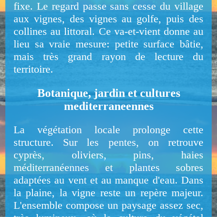
fixe. Le regard passe sans cesse du village
aux vignes, des vignes au golfe, puis des
collines au littoral. Ce va-et-vient donne au
lieu sa vraie mesure: petite surface bâtie,
mais très grand rayon de lecture du
territoire.
Botanique, jardin et cultures
mediterraneennes
La végétation locale prolonge cette
structure. Sur les pentes, on retrouve
cyprès, oliviers, pins, haies
méditerranéennes et plantes sobres
adaptées au vent et au manque d'eau. Dans
la plaine, la vigne reste un repère majeur.
L'ensemble compose un paysage assez sec,