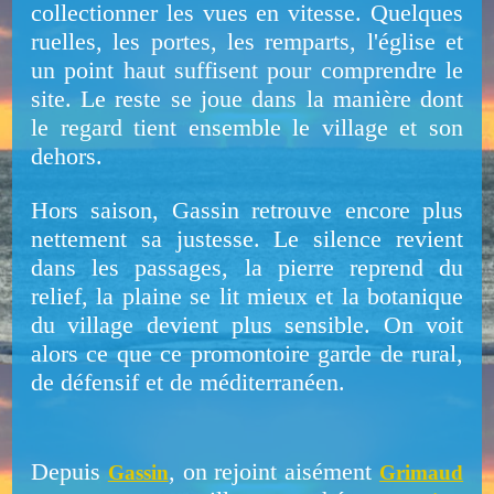
collectionner les vues en vitesse. Quelques
ruelles, les portes, les remparts, l'église et
un point haut suffisent pour comprendre le
site. Le reste se joue dans la manière dont
le regard tient ensemble le village et son
dehors.
Hors saison, Gassin retrouve encore plus
nettement sa justesse. Le silence revient
dans les passages, la pierre reprend du
relief, la plaine se lit mieux et la botanique
du village devient plus sensible. On voit
alors ce que ce promontoire garde de rural,
de défensif et de méditerranéen.
Depuis
, on rejoint aisément
Gassin
Grimaud