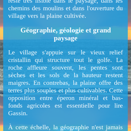
reste très lisible dans le paysage, dans les
chemins des moulins et dans l'ouverture du
village vers la plaine cultivée.
Géographie, géologie et grand
paysage
Le village s'appuie sur le vieux relief
cristallin qui structure tout le golfe. La
roche affleure souvent, les pentes sont
sèches et les sols de la hauteur restent
maigres. En contrebas, la plaine offre des
terres plus souples et plus cultivables. Cette
opposition entre éperon minéral et bas-
fonds agricoles est essentielle pour lire
Gassin.
À cette échelle, la géographie n'est jamais