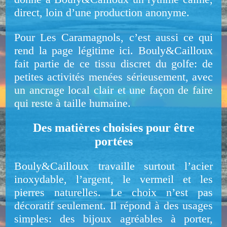
direct, loin d’une production anonyme.
Pour Les Caramagnols, c’est aussi ce qui
rend la page légitime ici. Bouly&Cailloux
fait partie de ce tissu discret du golfe: de
petites activités menées sérieusement, avec
un ancrage local clair et une façon de faire
qui reste à taille humaine.
Des matières choisies pour être
portées
Bouly&Cailloux travaille surtout l’acier
inoxydable, l’argent, le vermeil et les
pierres naturelles. Le choix n’est pas
décoratif seulement. Il répond à des usages
simples: des bijoux agréables à porter,