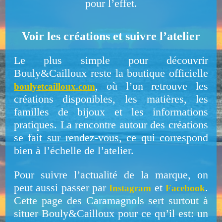
pour l’effet.
Voir les créations et suivre l’atelier
Le plus simple pour découvrir
Bouly&Cailloux reste la boutique officielle
, où l’on retrouve les
boulyetcailloux.com
créations disponibles, les matières, les
familles de bijoux et les informations
pratiques. La rencontre autour des créations
se fait sur rendez-vous, ce qui correspond
bien à l’échelle de l’atelier.
Pour suivre l’actualité de la marque, on
peut aussi passer par
et
.
Instagram
Facebook
Cette page des Caramagnols sert surtout à
situer Bouly&Cailloux pour ce qu’il est: un