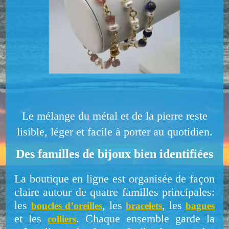
Le mélange du métal et de la pierre reste
lisible, léger et facile à porter au quotidien.
Des familles de bijoux bien identifiées
La boutique en ligne est organisée de façon
claire autour de quatre familles principales:
les
, les
, les
boucles d’oreilles
bracelets
bagues
et les
. Chaque ensemble garde la
colliers