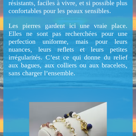
résistants, faciles à vivre, et si possible plus
confortables pour les peaux sensibles.
Les pierres gardent ici une vraie place.
Elles ne sont pas recherchées pour une
perfection uniforme, mais pour leurs
nuances, leurs reflets et leurs petites
irrégularités. C’est ce qui donne du relief
aux bagues, aux colliers ou aux bracelets,
sans charger l’ensemble.