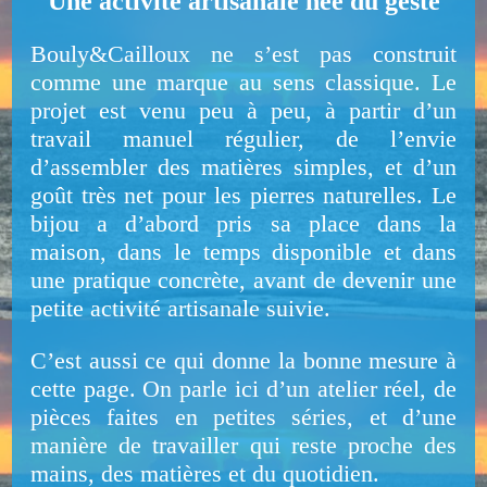
Une activité artisanale née du geste
Bouly&Cailloux ne s’est pas construit
comme une marque au sens classique. Le
projet est venu peu à peu, à partir d’un
travail manuel régulier, de l’envie
d’assembler des matières simples, et d’un
goût très net pour les pierres naturelles. Le
bijou a d’abord pris sa place dans la
maison, dans le temps disponible et dans
une pratique concrète, avant de devenir une
petite activité artisanale suivie.
C’est aussi ce qui donne la bonne mesure à
cette page. On parle ici d’un atelier réel, de
pièces faites en petites séries, et d’une
manière de travailler qui reste proche des
mains, des matières et du quotidien.