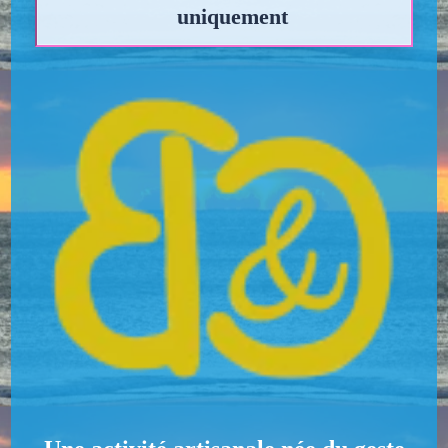
uniquement