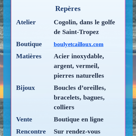
Repères
Atelier
Cogolin, dans le golfe
de Saint-Tropez
Boutique
boulyetcailloux.com
Matières
Acier inoxydable,
argent, vermeil,
pierres naturelles
Bijoux
Boucles d’oreilles,
bracelets, bagues,
colliers
Vente
Boutique en ligne
Rencontre
Sur rendez-vous