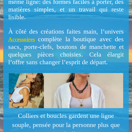
même ligne: des formes faciles à porter, des
matières simples, et un travail qui reste
lisible.
À côté des créations faites main, l’univers
complète la boutique avec des
Accessoires
sacs, porte-clefs, boutons de manchette et
quelques pièces choisies. Cela élargit
l’offre sans changer l’esprit de départ.
Colliers et boucles gardent une ligne
souple, pensée pour la personne plus que